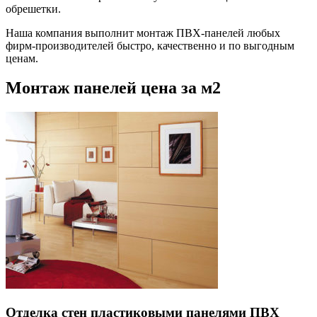
обрешетки.
Наша компания выполнит монтаж ПВХ-панелей любых
фирм-производителей быстро, качественно и по выгодным
ценам.
Монтаж панелей цена за м2
Отделка стен пластиковыми панелями ПВХ