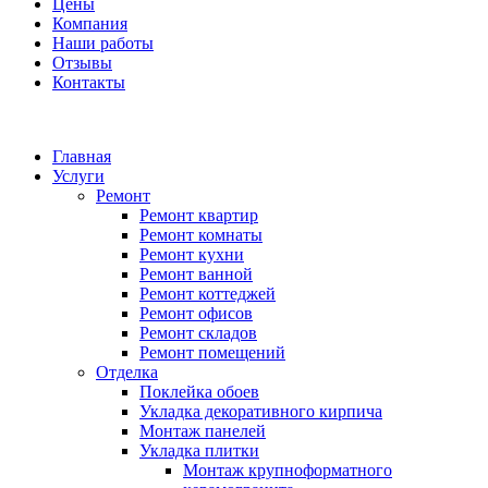
Цены
Компания
Наши работы
Отзывы
Контакты
Главная
Услуги
Ремонт
Ремонт квартир
Ремонт комнаты
Ремонт кухни
Ремонт ванной
Ремонт коттеджей
Ремонт офисов
Ремонт складов
Ремонт помещений
Отделка
Поклейка обоев
Укладка декоративного кирпича
Монтаж панелей
Укладка плитки
Монтаж крупноформатного