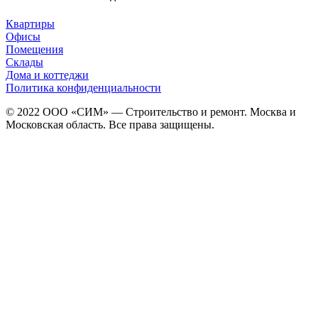
Квартиры
Офисы
Помещения
Склады
Дома и коттеджи
Политика конфиденциальности
© 2022 ООО «СИМ» — Строительство и ремонт. Москва и
Московская область. Все права защищены.