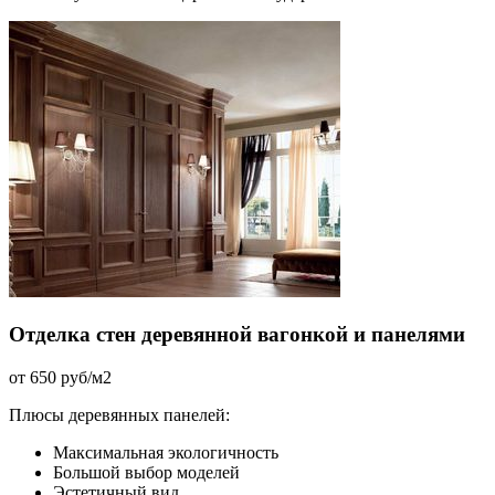
Отделка стен деревянной вагонкой и панелями
от 650 руб/м2
Плюсы деревянных панелей:
Максимальная экологичность
Большой выбор моделей
Эстетичный вид