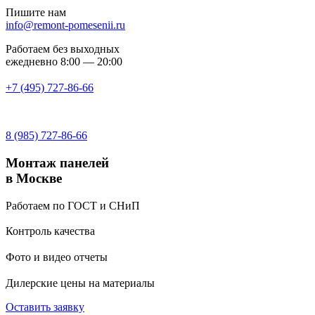
Пишите нам
info@remont-pomesenii.ru
Работаем без выходных
ежедневно 8:00 — 20:00
+7 (495) 727-86-66
8 (985) 727-86-66
Монтаж панелей
в Москве
Работаем по ГОСТ и СНиП
Контроль качества
Фото и видео отчеты
Дилерские цены на материалы
Оставить заявку