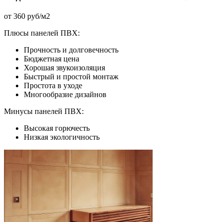
от 360 руб/м2
Плюсы панелей ПВХ:
Прочность и долговечность
Бюджетная цена
Хорошая звукоизоляция
Быстрый и простой монтаж
Простота в уходе
Многообразие дизайнов
Минусы панелей ПВХ:
Высокая горючесть
Низкая экологичность