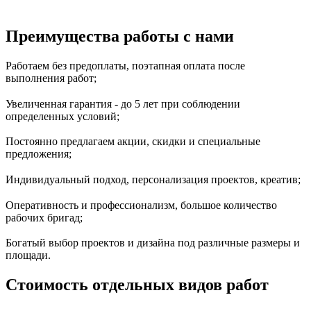
Преимущества работы с нами
Работаем без предоплаты, поэтапная оплата после
выполнения работ;
Увеличенная гарантия - до 5 лет при соблюдении
определенных условий;
Постоянно предлагаем акции, скидки и специальные
предложения;
Индивидуальный подход, персонализация проектов, креатив;
Оперативность и профессионализм, большое количество
рабочих бригад;
Богатый выбор проектов и дизайна под различные размеры и
площади.
Стоимость отдельных видов работ