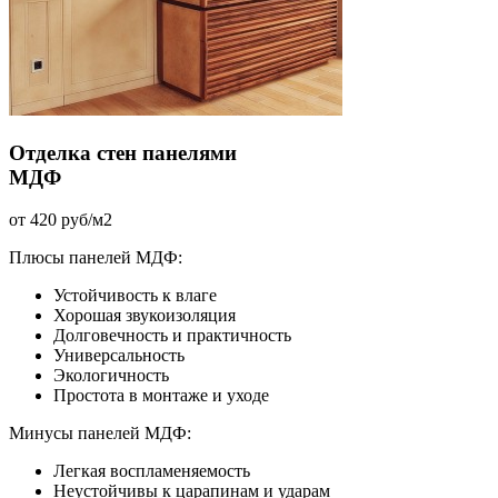
Отделка стен панелями
МДФ
от 420 руб/м2
Плюсы панелей МДФ:
Устойчивость к влаге
Хорошая звукоизоляция
Долговечность и практичность
Универсальность
Экологичность
Простота в монтаже и уходе
Минусы панелей МДФ:
Легкая воспламеняемость
Неустойчивы к царапинам и ударам