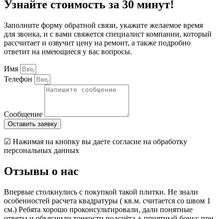
Узнайте стоимость за 30 минут!
Заполните форму обратной связи, укажите желаемое время
для звонка, и с вами свяжется специалист компании, который
рассчитает и озвучит цену на ремонт, а также подробно
ответит на имеющиеся у вас вопросы.
Имя
Телефон
Сообщение
Оставить заявку
☑ Нажимая на кнопку вы даете согласие на обработку
персональных данных
Отзывы о нас
Впервые столкнулись с покупкой такой плитки. Не знали
особенностей расчета квадратуры ( кв.м. считается со швом 1
см.) Ребята хорошо проконсультировали, дали понятные
ответы и объяснили тонкости подсчёта + приятный бонус при