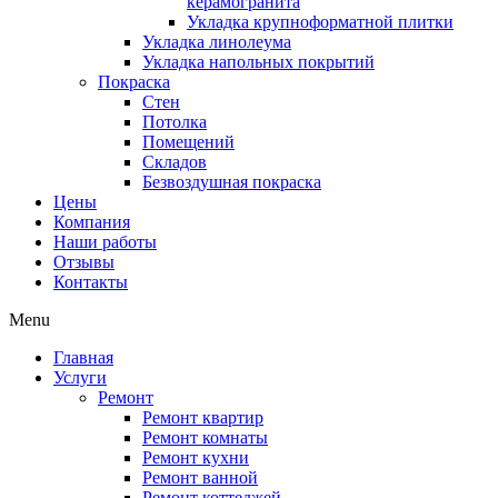
керамогранита
Укладка крупноформатной плитки
Укладка линолеума
Укладка напольных покрытий
Покраска
Стен
Потолка
Помещений
Складов
Безвоздушная покраска
Цены
Компания
Наши работы
Отзывы
Контакты
Menu
Главная
Услуги
Ремонт
Ремонт квартир
Ремонт комнаты
Ремонт кухни
Ремонт ванной
Ремонт коттеджей