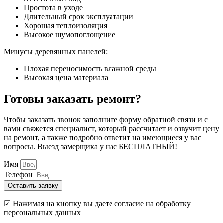
Простота в уходе
Длительный срок эксплуатации
Хорошая теплоизоляция
Высокое шумопоглощение
Минусы деревянных панелей:
Плохая переносимость влажной среды
Высокая цена материала
Готовы заказать ремонт?
Чтобы заказать звонок заполните форму обратной связи и с
вами свяжется специалист, который рассчитает и озвучит цену
на ремонт, а также подробно ответит на имеющиеся у вас
вопросы. Выезд замерщика у нас БЕСПЛАТНЫЙ!
Имя
Телефон
Оставить заявку
☑ Нажимая на кнопку вы даете согласие на обработку
персональных данных