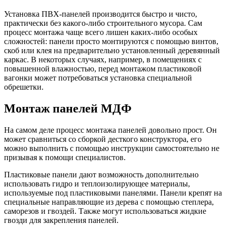
Установка ПВХ-панелей производится быстро и чисто,
практически без какого-либо строительного мусора. Сам
процесс монтажа чаще всего лишен каких-либо особых
сложностей: панели просто монтируются с помощью винтов,
скоб или клея на предварительно установленный деревянный
каркас. В некоторых случаях, например, в помещениях с
повышенной влажностью, перед монтажом пластиковой
вагонки может потребоваться установка специальной
обрешетки.
Монтаж панелей МДФ
На самом деле процесс монтажа панелей довольно прост. Он
может сравниться со сборкой десткого конструктора, его
можно выполнить с помощью инструкции самостоятельно не
призывая к помощи специалистов.
Пластиковые панели дают возможность дополнительно
использовать гидро и теплоизолирующее материалы,
используемые под пластиковыми панелями. Панели крепят на
специальные направляющие из дерева с помощью степлера,
саморезов и гвоздей. Также могут использоваться жидкие
гвозди для закрепления панелей.