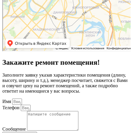
Закажите ремонт помещения!
Заполните заявку указав характеристики помещения (длину,
высоту, ширину и т.д.), менеджер посчитает, свяжется с Вами
и озвучит цену на ремонт помещений, а также подробно
ответит на имеющиеся у вас вопросы.
Имя
Телефон
Сообщение