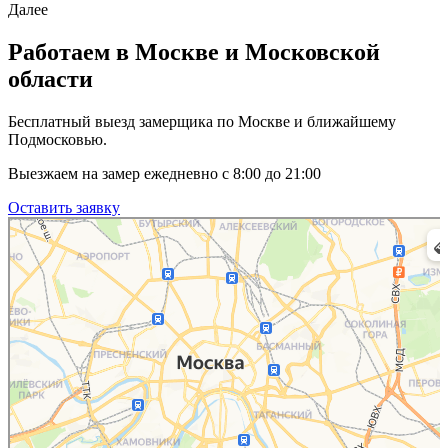
Далее
Работаем в Москве и Московской
области
Бесплатный выезд замерщика по Москве и ближайшему
Подмосковью.
Выезжаем на замер ежедневно с 8:00 до 21:00
Оставить заявку
Москва
Яндекс.Карты — транспорт, навигация, поиск мест