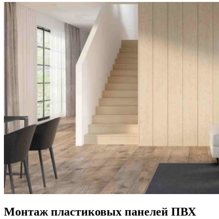
Монтаж пластиковых панелей ПВХ