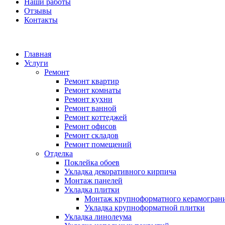
Наши работы
Отзывы
Контакты
Главная
Услуги
Ремонт
Ремонт квартир
Ремонт комнаты
Ремонт кухни
Ремонт ванной
Ремонт коттеджей
Ремонт офисов
Ремонт складов
Ремонт помещений
Отделка
Поклейка обоев
Укладка декоративного кирпича
Монтаж панелей
Укладка плитки
Монтаж крупноформатного керамогран
Укладка крупноформатной плитки
Укладка линолеума