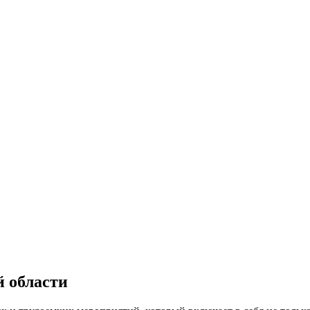
й области