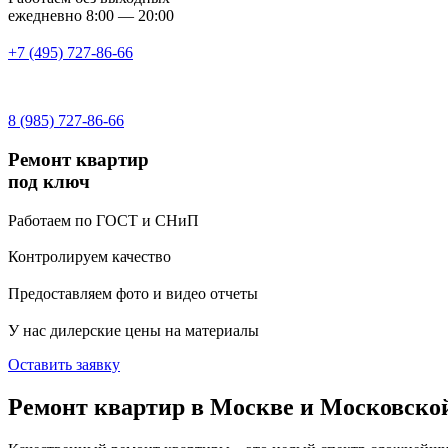
ежедневно 8:00 — 20:00
+7 (495) 727-86-66
8 (985) 727-86-66
Ремонт квартир
под ключ
Работаем по ГОСТ и СНиП
Контролируем качество
Предоставляем фото и видео отчеты
У нас дилерские цены на материалы
Оставить заявку
Ремонт квартир в Москве и Московско