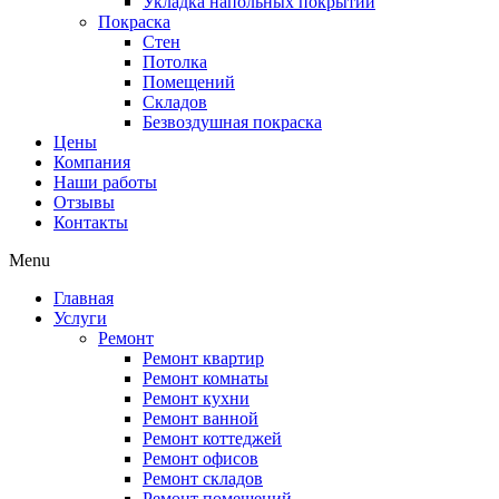
Укладка напольных покрытий
Покраска
Стен
Потолка
Помещений
Складов
Безвоздушная покраска
Цены
Компания
Наши работы
Отзывы
Контакты
Menu
Главная
Услуги
Ремонт
Ремонт квартир
Ремонт комнаты
Ремонт кухни
Ремонт ванной
Ремонт коттеджей
Ремонт офисов
Ремонт складов
Ремонт помещений