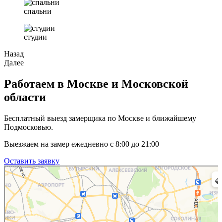
спальни
студии
Назад
Далее
Работаем в Москве и Московской
области
Бесплатный выезд замерщика по Москве и ближайшему
Подмосковью.
Выезжаем на замер ежедневно с 8:00 до 21:00
Оставить заявку
Москва
Яндекс.Карты — транспорт, навигация, поиск мест