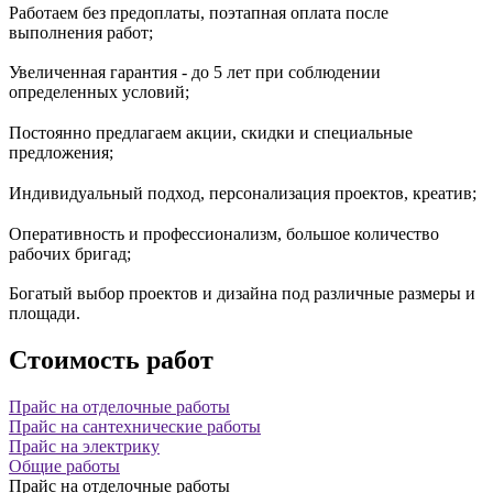
Работаем без предоплаты, поэтапная оплата после
выполнения работ;
Увеличенная гарантия - до 5 лет при соблюдении
определенных условий;
Постоянно предлагаем акции, скидки и специальные
предложения;
Индивидуальный подход, персонализация проектов, креатив;
Оперативность и профессионализм, большое количество
рабочих бригад;
Богатый выбор проектов и дизайна под различные размеры и
площади.
Стоимость работ
Прайс на отделочные работы
Прайс на сантехнические работы
Прайс на электрику
Общие работы
Прайс на отделочные работы