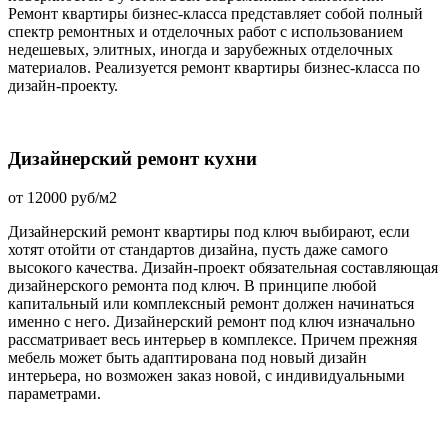
Ремонт квартиры бизнес-класса представляет собой полный
спектр ремонтных и отделочных работ с использованием
недешевых, элитных, иногда и зарубежных отделочных
материалов. Реализуется ремонт квартиры бизнес-класса по
дизайн-проекту.
Дизайнерский ремонт кухни
от 12000 руб/м2
Дизайнерский ремонт квартиры под ключ выбирают, если
хотят отойти от стандартов дизайна, пусть даже самого
высокого качества. Дизайн-проект обязательная составляющая
дизайнерского ремонта под ключ. В принципе любой
капитальный или комплексный ремонт должен начинаться
именно с него. Дизайнерский ремонт под ключ изначально
рассматривает весь интерьер в комплексе. Причем прежняя
мебель может быть адаптирована под новый дизайн
интерьера, но возможен заказ новой, с индивидуальными
параметрами.