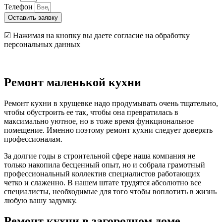
Телефон
Оставить заявку
☑ Нажимая на кнопку вы даете согласие на обработку
персональных данных
Ремонт маленькой кухни
Ремонт кухни в хрущевке надо продумывать очень тщательно,
чтобы обустроить ее так, чтобы она превратилась в
максимально уютное, но в тоже время функциональное
помещение. Именно поэтому ремонт кухни следует доверять
профессионалам.
За долгие годы в строительной сфере наша компания не
только накопила бесценный опыт, но и собрала грамотный
профессиональный коллектив специалистов работающих
четко и слаженно. В нашем штате трудятся абсолютно все
специалисты, необходимые для того чтобы воплотить в жизнь
любую вашу задумку.
Ремонт кухни в загородном доме