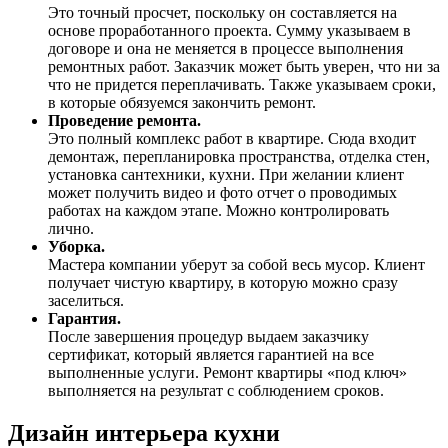
Это точный просчет, поскольку он составляется на
основе проработанного проекта. Сумму указываем в
договоре и она не меняется в процессе выполнения
ремонтных работ. Заказчик может быть уверен, что ни за
что не придется переплачивать. Также указываем сроки,
в которые обязуемся закончить ремонт.
Проведение ремонта.
Это полный комплекс работ в квартире. Сюда входит
демонтаж, перепланировка пространства, отделка стен,
установка сантехники, кухни. При желании клиент
может получить видео и фото отчет о проводимых
работах на каждом этапе. Можно контролировать
лично.
Уборка.
Мастера компании уберут за собой весь мусор. Клиент
получает чистую квартиру, в которую можно сразу
заселиться.
Гарантия.
После завершения процедур выдаем заказчику
сертификат, который является гарантией на все
выполненные услуги. Ремонт квартиры «под ключ»
выполняется на результат с соблюдением сроков.
Дизайн интерьера кухни