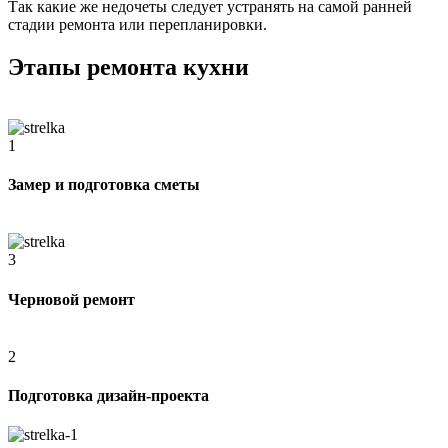
Так какие же недочеты следует устранять на самой ранней
стадии ремонта или перепланировки.
Этапы ремонта кухни
1
Замер и подготовка сметы
3
Черновой ремонт
2
Подготовка дизайн-проекта