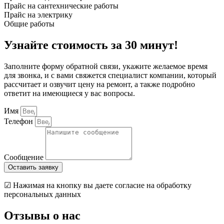
Прайс на сантехнические работы
Прайс на электрику
Общие работы
Узнайте стоимость за 30 минут!
Заполните форму обратной связи, укажите желаемое время
для звонка, и с вами свяжется специалист компании, который
рассчитает и озвучит цену на ремонт, а также подробно
ответит на имеющиеся у вас вопросы.
Имя
Телефон
Сообщение
Оставить заявку
☑ Нажимая на кнопку вы даете согласие на обработку
персональных данных
Отзывы о нас