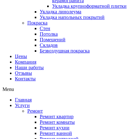
керамогранита
Укладка крупноформатной плитки
Укладка линолеума
Укладка напольных покрытий
Покраска
Стен
Потолка
Помещений
Складов
Безвоздушная покраска
Цены
Компания
Наши работы
Отзывы
Контакты
Menu
Главная
Услуги
Ремонт
Ремонт квартир
Ремонт комнаты
Ремонт кухни
Ремонт ванной
Ремонт коттеджей