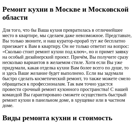
Ремонт кухни в Москве и Московской
области
Для того, что бы Ваша кухня превратилась в отличнейшее
место в квартире, мы сделаем даже невозможное. Представьте,
Вы только звоните, и наш куратор-прораб тут же бесплатно
приезжает к Вам в квартиру. Он не только ответит на вопрос:
«Сколько стоит ремонт кухни под ключ», но и примет заявку
на особый дизайнерский проект. Причём, Вы получите сразу
несколько вариантов в желаемом стиле. Хотя если Вы уже
придумали, какая отделка кухни Вам более всего по душе, то
и здесь Ваше желание будет выполнено. Если вы задумали
быстро сделать косметический ремонт, то также можете смело
обращаться к профессионалам. Так вам точно удастся
провести срочный ремонт кухонного пространства! С нашей
командой Вы гарантировано сможете осуществить быстрый
ремонт кухни в панельном доме, в хрущевке или в частном
доме.
Виды ремонта кухни и стоимость