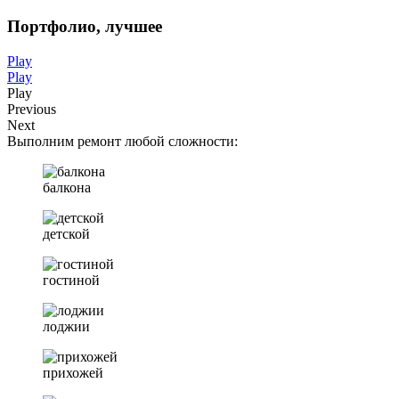
Портфолио,
лучшее
Play
Play
Play
Previous
Next
Выполним ремонт любой сложности:
балкона
детской
гостиной
лоджии
прихожей