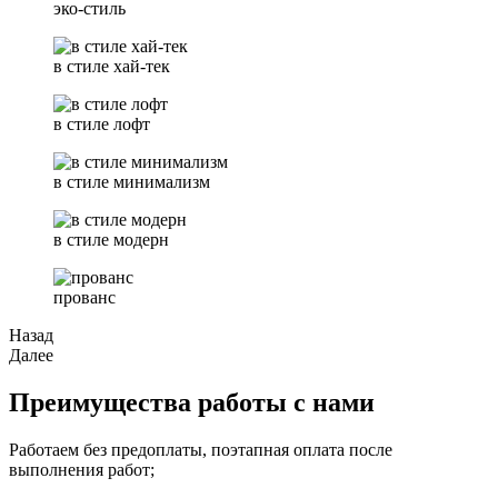
эко-стиль
в стиле хай-тек
в стиле лофт
в стиле минимализм
в стиле модерн
прованс
Назад
Далее
Преимущества работы с нами
Работаем без предоплаты, поэтапная оплата после
выполнения работ;