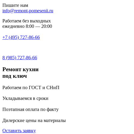
Пишите нам
info@remont-pomesenii.ru
Работаем без выходных
ежедневно 8:00 — 20:00
+7 (495) 727-86-66
8 (985) 727-86-66
Ремонт кухни
под ключ
Работаем по ГОСТ и СНиП
Укладываемся в сроки
Поэтапная оплата по факту
Дилерские цены на материалы
Оставить заявку