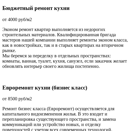
Бюджетный ремонт кухни
от 4000 руб/м2
Эконом ремонт квартир выполняется из недорогих
строительных материалов. Квалифицированная бригада
мастеров нашей компании выполняет ремонты эконом класса,
как в новостройках, так и в старых квартирах на вторичном
рынке.
Мы беремся за переделку в отдельных пространствах:
комнаты, ванная, туалет, кухня, санузел, если заказчик желает
обновлять интерьер своего жилища постепенно.
Евроремонт кухни (бизнес класс)
от 8500 руб/м2
Ремонт бизнес класса (Евроремонт) осуществляется для
капитального видоизменения жилья. В это входит и
перепланировка существующего пространства, и замена
коммуникаций или устройство новых, и отделку
поверхностей с учетом всех современных технологий.