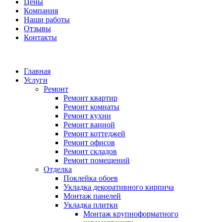
Цены
Компания
Наши работы
Отзывы
Контакты
Главная
Услуги
Ремонт
Ремонт квартир
Ремонт комнаты
Ремонт кухни
Ремонт ванной
Ремонт коттеджей
Ремонт офисов
Ремонт складов
Ремонт помещений
Отделка
Поклейка обоев
Укладка декоративного кирпича
Монтаж панелей
Укладка плитки
Монтаж крупноформатного