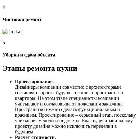
4
Чистовой ремонт
5
Уборка и сдача объекта
Этапы ремонта кухни
Проектирование.
Дизайнеры компании совместно с архитекторами
составляют проект будущего жилого пространства
квартиры. На этом этапе специалисты компании
учитывают и согласовывают пожелания заказчика.
Пространство нужно сделать функциональным и
красивым. Проектирование – серьезный этап, поскольку
учитывает мелочи и недочеты. Благодаря правильному
проекту дизайна можно исключить переделки в
будущем.
Расчет стоимости.