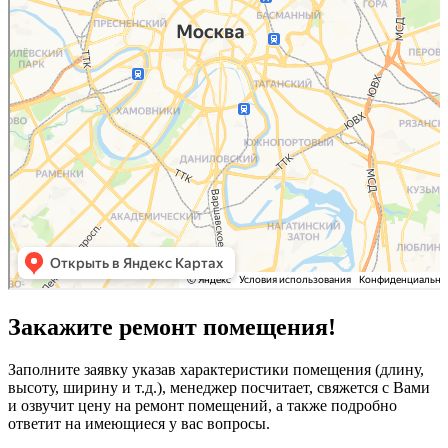
Закажите ремонт помещения!
Заполните заявку указав характеристики помещения (длину,
высоту, ширину и т.д.), менеджер посчитает, свяжется с Вами
и озвучит цену на ремонт помещений, а также подробно
ответит на имеющиеся у вас вопросы.